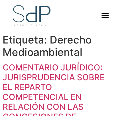
Etiqueta:
Derecho
Medioambiental
COMENTARIO JURÍDICO:
JURISPRUDENCIA SOBRE
EL REPARTO
COMPETENCIAL EN
RELACIÓN CON LAS