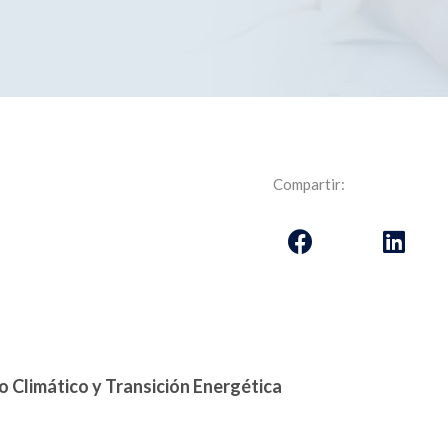
Compartir:
 Climático y Transición Energética