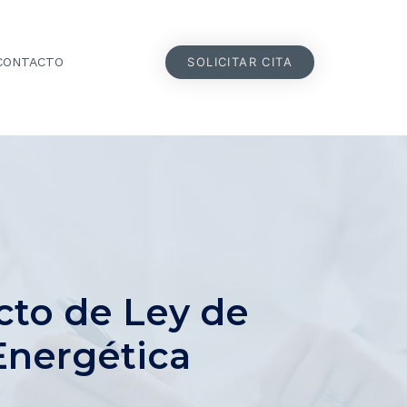
SOLICITAR CITA
CONTACTO
cto de Ley de
Energética