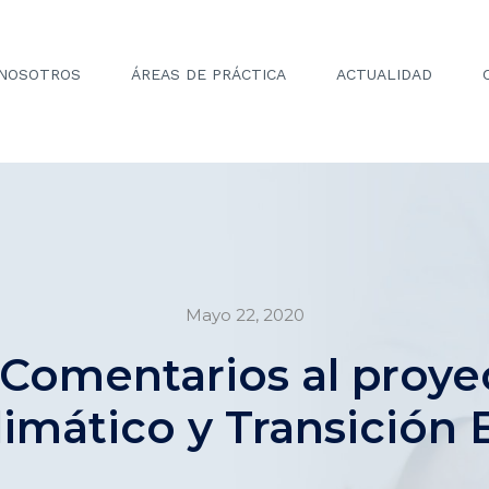
NOSOTROS
ÁREAS DE PRÁCTICA
ACTUALIDAD
Mayo 22, 2020
: Comentarios al proye
imático y Transición 