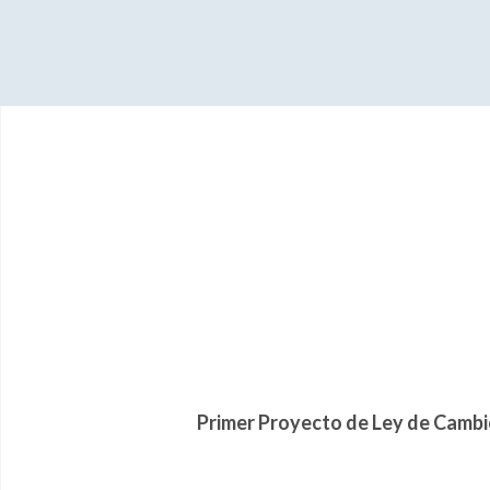
Primer
Proyecto de Ley de Cambio