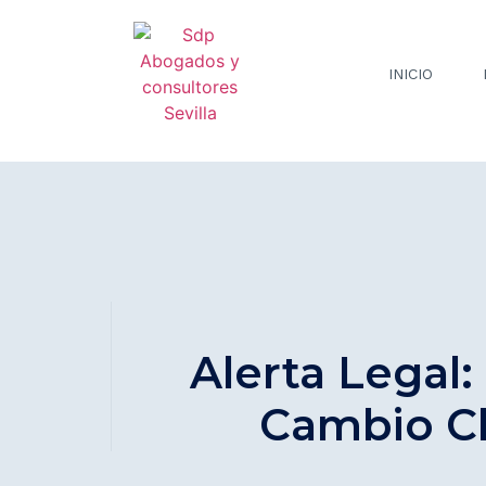
INICIO
Alerta Legal
Cambio Cl