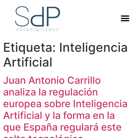
Etiqueta:
Inteligencia
Artificial
Juan Antonio Carrillo
analiza la regulación
europea sobre Inteligencia
Artificial y la forma en la
que España regulará este