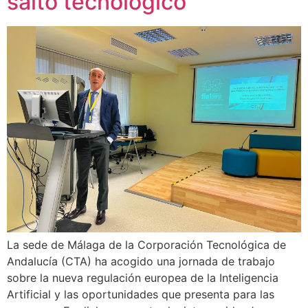
salto tecnológico
La sede de Málaga de la Corporación Tecnológica de
Andalucía (CTA) ha acogido una jornada de trabajo
sobre la nueva regulación europea de la Inteligencia
Artificial y las oportunidades que presenta para las