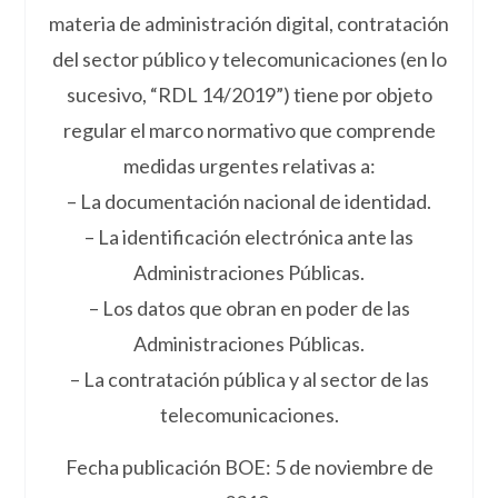
materia de administración digital, contratación
del sector público y telecomunicaciones (en lo
sucesivo, “RDL 14/2019”) tiene por objeto
regular el marco normativo que comprende
medidas urgentes relativas a:
– La documentación nacional de identidad.
– La identificación electrónica ante las
Administraciones Públicas.
– Los datos que obran en poder de las
Administraciones Públicas.
– La contratación pública y al sector de las
telecomunicaciones.
Fecha publicación BOE: 5 de noviembre de