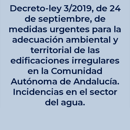
Decreto-ley 3/2019, de 24
de septiembre, de
medidas urgentes para la
adecuación ambiental y
territorial de las
edificaciones irregulares
en la Comunidad
Autónoma de Andalucía.
Incidencias en el sector
del agua.