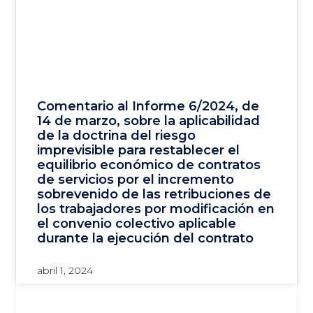
Comentario al Informe 6/2024, de
14 de marzo, sobre la aplicabilidad
de la doctrina del riesgo
imprevisible para restablecer el
equilibrio económico de contratos
de servicios por el incremento
sobrevenido de las retribuciones de
los trabajadores por modificación en
el convenio colectivo aplicable
durante la ejecución del contrato
abril 1, 2024