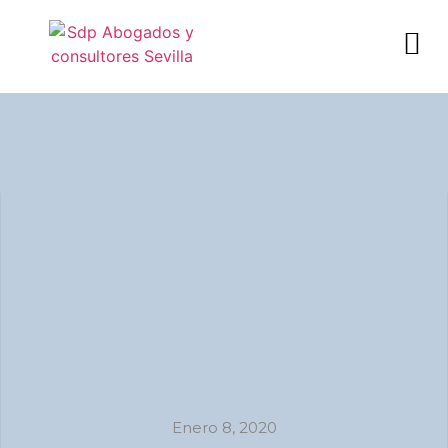
Enero 8, 2020