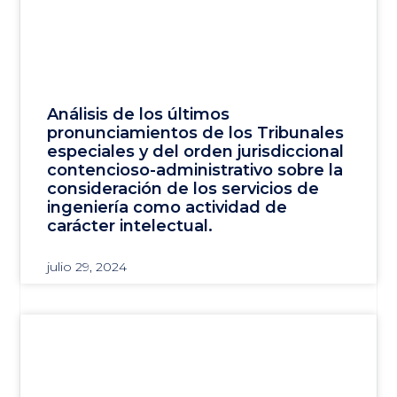
Análisis de los últimos
pronunciamientos de los Tribunales
especiales y del orden jurisdiccional
contencioso-administrativo sobre la
consideración de los servicios de
ingeniería como actividad de
carácter intelectual.
julio 29, 2024