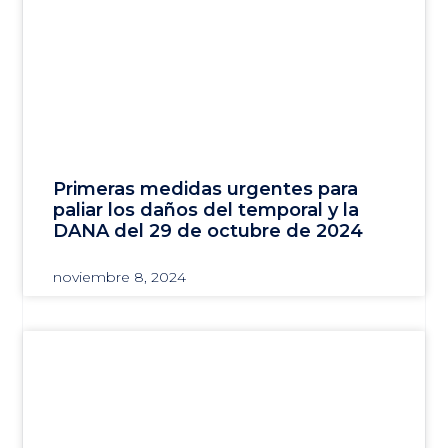
Primeras medidas urgentes para
paliar los daños del temporal y la
DANA del 29 de octubre de 2024
noviembre 8, 2024