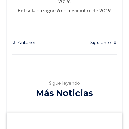
2019.
Entrada en vigor: 6 de noviembre de 2019.
Anterior
Siguiente
Sigue leyendo
Más Noticias