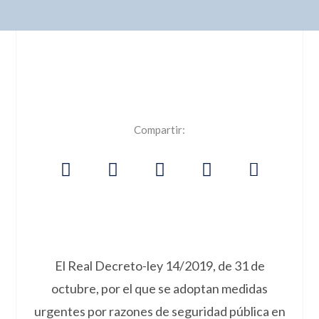
Compartir:
El Real Decreto-ley 14/2019, de 31 de
octubre, por el que se adoptan medidas
urgentes por razones de seguridad pública en