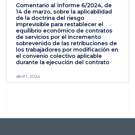
Comentario al Informe 6/2024, de
14 de marzo, sobre la aplicabilidad
de la doctrina del riesgo
imprevisible para restablecer el
equilibrio económico de contratos
de servicios por el incremento
sobrevenido de las retribuciones de
los trabajadores por modificación en
el convenio colectivo aplicable
durante la ejecución del contrato
abril 1, 2024