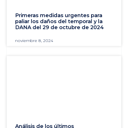
Primeras medidas urgentes para
paliar los daños del temporal y la
DANA del 29 de octubre de 2024
noviembre 8, 2024
Análisis de los últimos