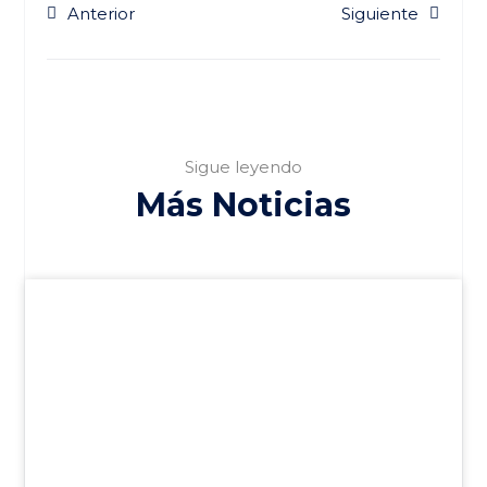
Anterior
Siguiente
Sigue leyendo
Más Noticias