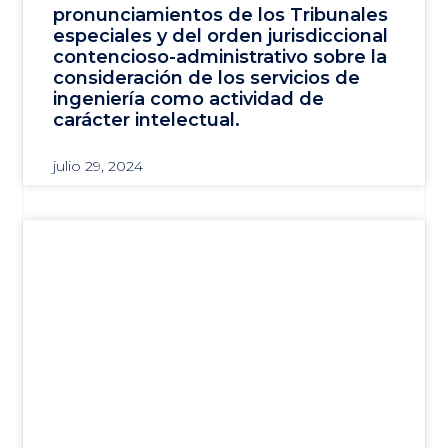
pronunciamientos de los Tribunales
especiales y del orden jurisdiccional
contencioso-administrativo sobre la
consideración de los servicios de
ingeniería como actividad de
carácter intelectual.
julio 29, 2024