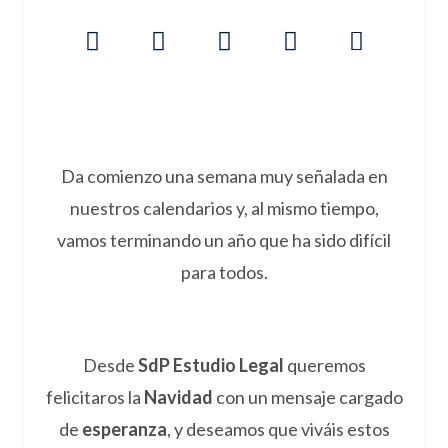
Da comienzo una semana muy señalada en
nuestros calendarios y, al mismo tiempo,
vamos terminando un año que ha sido difícil
para todos.
Desde
SdP Estudio Legal
queremos
felicitaros la
Navidad
con un mensaje cargado
de
esperanza
, y deseamos que viváis estos