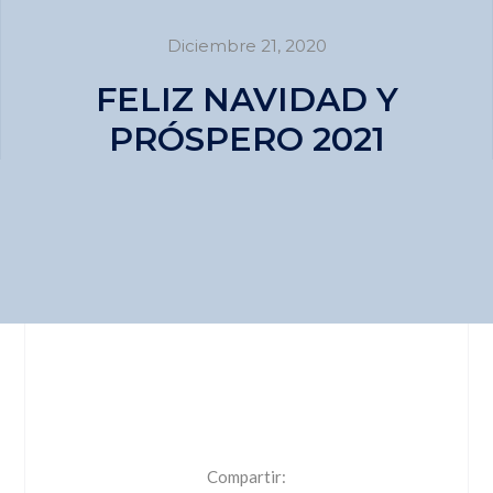
Diciembre 21, 2020
FELIZ NAVIDAD Y
PRÓSPERO 2021
Compartir: