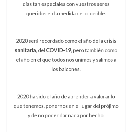
días tan especiales con vuestros seres
queridos en la medida de lo posible.
2020 será recordado como el año de la
crisis
sanitaria
, del
COVID-19
, pero también como
el año en el que todos nos unimos y salimos a
los balcones.
2020 ha sido el año de aprender a valorar lo
que tenemos, ponernos en el lugar del prójimo
y de no poder dar nada por hecho.