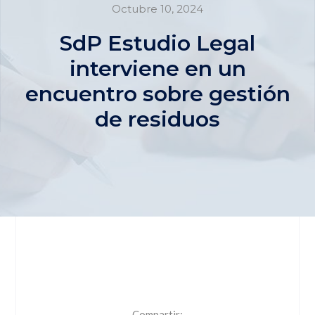
Octubre 10, 2024
SdP Estudio Legal
interviene en un
encuentro sobre gestión
de residuos
Compartir: