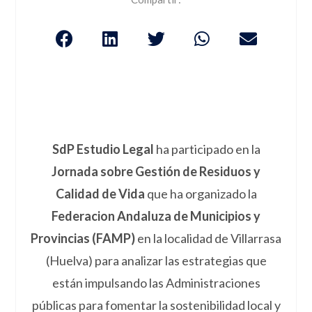
SdP Estudio Legal
ha participado en la
Jornada sobre Gestión de Residuos y
Calidad de Vida
que ha organizado la
Federacion Andaluza de Municipios y
Provincias (FAMP)
en la localidad de Villarrasa
(Huelva) para analizar las estrategias que
están impulsando las Administraciones
públicas para fomentar la sostenibilidad local y