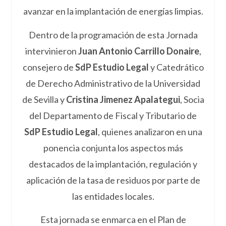
avanzar en la implantación de energías limpias.
Dentro de la programación de esta Jornada
intervinieron
Juan Antonio Carrillo Donaire
,
consejero de
SdP Estudio Legal
y Catedrático
de Derecho Administrativo de la Universidad
de Sevilla y
Cristina Jimenez Apalategui
, Socia
del Departamento de Fiscal y Tributario de
SdP Estudio Legal
, quienes analizaron en una
ponencia conjunta los aspectos más
destacados de la implantación, regulación y
aplicación de la tasa de residuos por parte de
las entidades locales.
Esta jornada se enmarca en el Plan de