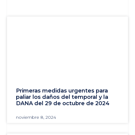
Primeras medidas urgentes para
paliar los daños del temporal y la
DANA del 29 de octubre de 2024
noviembre 8, 2024