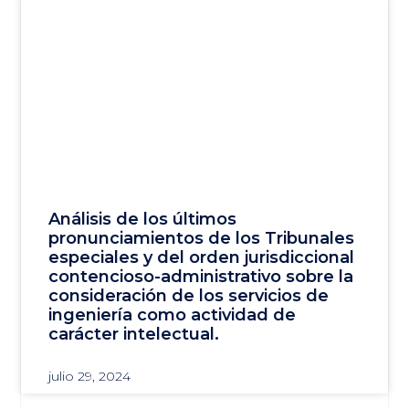
Análisis de los últimos
pronunciamientos de los Tribunales
especiales y del orden jurisdiccional
contencioso-administrativo sobre la
consideración de los servicios de
ingeniería como actividad de
carácter intelectual.
julio 29, 2024