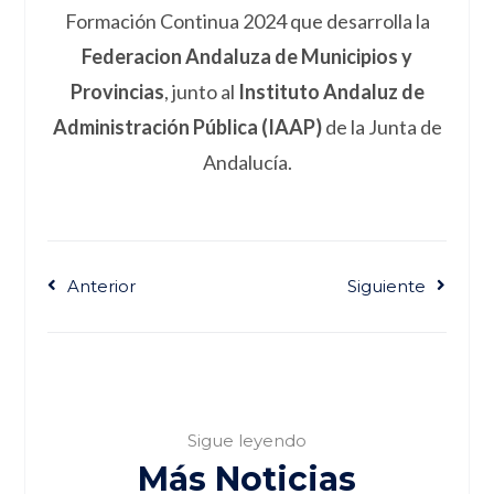
Formación Continua 2024 que desarrolla la
Federacion Andaluza de Municipios y
Provincias
, junto al
Instituto Andaluz de
Administración Pública (IAAP)
de la Junta de
Andalucía.
Anterior
Siguiente
Sigue leyendo
Más Noticias