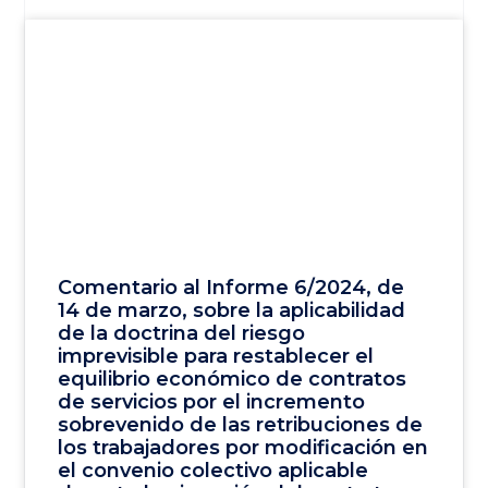
Comentario al Informe 6/2024, de
14 de marzo, sobre la aplicabilidad
de la doctrina del riesgo
imprevisible para restablecer el
equilibrio económico de contratos
de servicios por el incremento
sobrevenido de las retribuciones de
los trabajadores por modificación en
el convenio colectivo aplicable