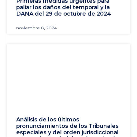
Primeras medidas urgentes para
paliar los daños del temporal y la
DANA del 29 de octubre de 2024
noviembre 8, 2024
Análisis de los últimos
pronunciamientos de los Tribunales
especiales y del orden jurisdiccional