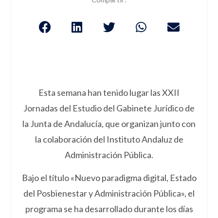
Esta semana han tenido lugar las XXII
Jornadas del Estudio del Gabinete Jurídico de
la Junta de Andalucía, que organizan junto con
la colaboración del Instituto Andaluz de
Administración Pública.
Bajo el título «Nuevo paradigma digital, Estado
del Posbienestar y Administración Pública», el
programa se ha desarrollado durante los días