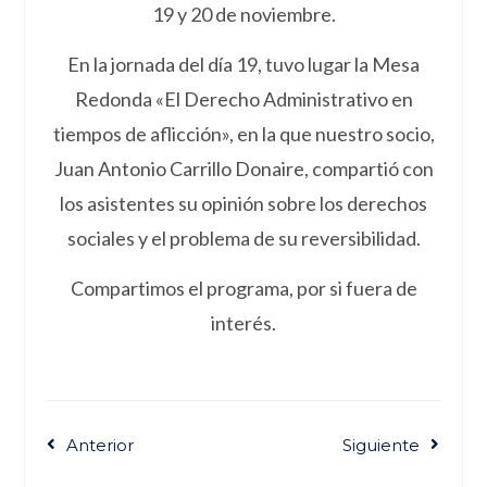
19 y 20 de noviembre.
En la jornada del día 19, tuvo lugar la Mesa
Redonda «El Derecho Administrativo en
tiempos de aflicción», en la que nuestro socio,
Juan Antonio Carrillo Donaire, compartió con
los asistentes su opinión sobre los derechos
sociales y el problema de su reversibilidad.
Compartimos el programa, por si fuera de
interés.
Anterior
Siguiente