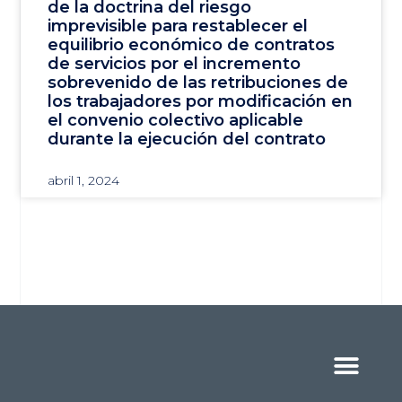
de la doctrina del riesgo
imprevisible para restablecer el
equilibrio económico de contratos
de servicios por el incremento
sobrevenido de las retribuciones de
los trabajadores por modificación en
el convenio colectivo aplicable
durante la ejecución del contrato
abril 1, 2024