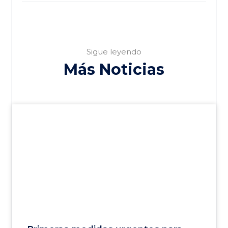
Sigue leyendo
Más Noticias