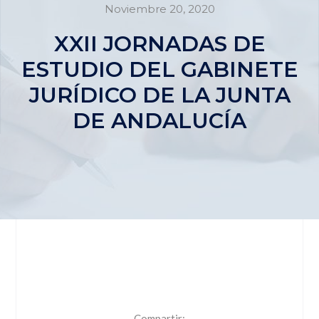
Noviembre 20, 2020
XXII JORNADAS DE
ESTUDIO DEL GABINETE
JURÍDICO DE LA JUNTA
DE ANDALUCÍA
Compartir: