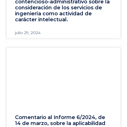
contencioso-administrativo sobre la
consideración de los servicios de
ingeniería como actividad de
carácter intelectual.
julio 29, 2024
Comentario al Informe 6/2024, de
14 de marzo, sobre la aplicabilidad