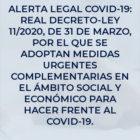
ALERTA LEGAL COVID-19:
REAL DECRETO-LEY
11/2020, DE 31 DE MARZO,
POR EL QUE SE
ADOPTAN MEDIDAS
URGENTES
COMPLEMENTARIAS EN
EL ÁMBITO SOCIAL Y
ECONÓMICO PARA
HACER FRENTE AL
COVID-19.