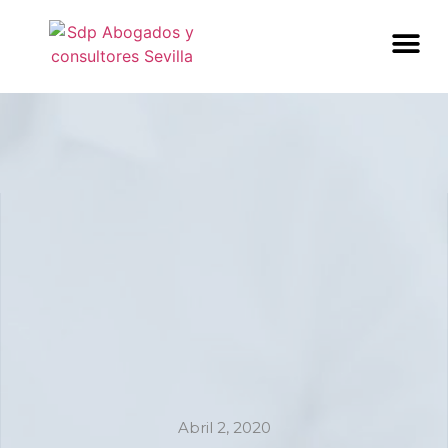
Abril 2, 2020