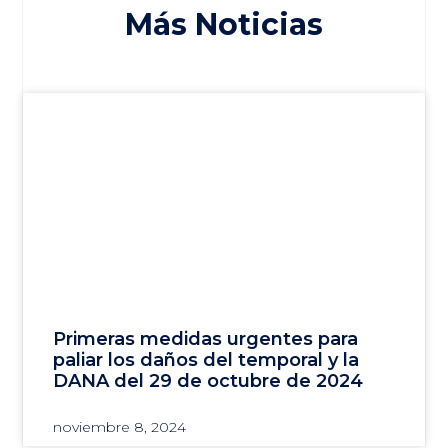
Más Noticias
Primeras medidas urgentes para
paliar los daños del temporal y la
DANA del 29 de octubre de 2024
noviembre 8, 2024