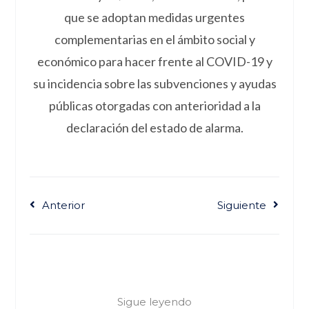
que se adoptan medidas urgentes
complementarias en el ámbito social y
económico para hacer frente al COVID-19 y
su incidencia sobre las subvenciones y ayudas
públicas otorgadas con anterioridad a la
declaración del estado de alarma.
Anterior
Siguiente
Sigue leyendo