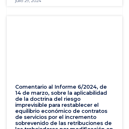
julio 29, 2024
Comentario al Informe 6/2024, de
14 de marzo, sobre la aplicabilidad
de la doctrina del riesgo
imprevisible para restablecer el
equilibrio económico de contratos
de servicios por el incremento
sobrevenido de las retribuciones de