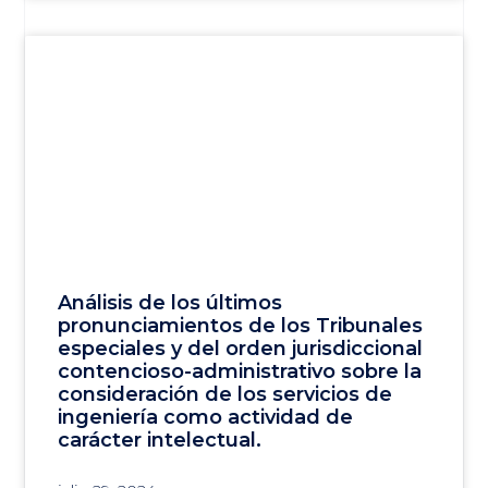
Análisis de los últimos
pronunciamientos de los Tribunales
especiales y del orden jurisdiccional
contencioso-administrativo sobre la
consideración de los servicios de
ingeniería como actividad de
carácter intelectual.