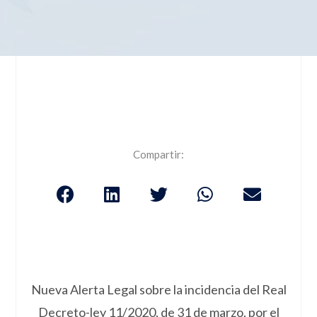
Compartir:
Nueva Alerta Legal sobre la incidencia del Real
Decreto-ley 11/2020, de 31 de marzo, por el