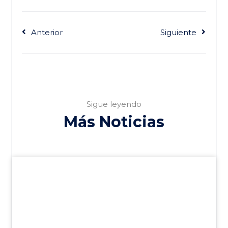
Anterior
Siguiente
Sigue leyendo
Más Noticias