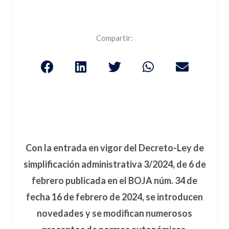
Compartir:
Con la entrada en vigor del Decreto-Ley de
simplificación administrativa 3/2024, de 6 de
febrero publicada en el BOJA núm. 34 de
fecha 16 de febrero de 2024, se introducen
novedades y se modifican numerosos