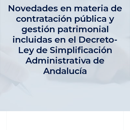
Novedades en materia de
contratación pública y
gestión patrimonial
incluidas en el Decreto-
Ley de Simplificación
Administrativa de
Andalucía