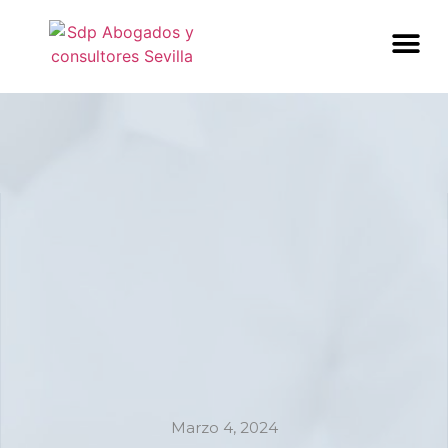
Marzo 4, 2024