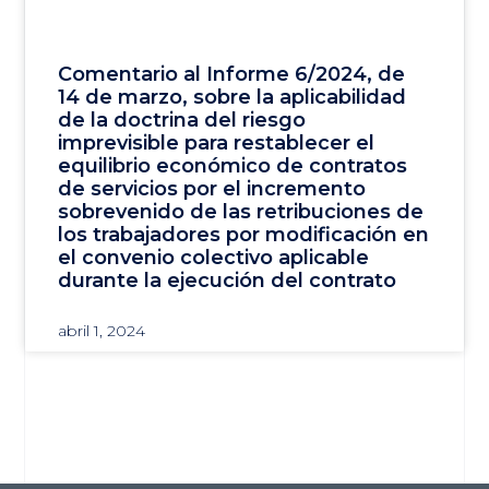
Comentario al Informe 6/2024, de
14 de marzo, sobre la aplicabilidad
de la doctrina del riesgo
imprevisible para restablecer el
equilibrio económico de contratos
de servicios por el incremento
sobrevenido de las retribuciones de
los trabajadores por modificación en
el convenio colectivo aplicable
durante la ejecución del contrato
abril 1, 2024