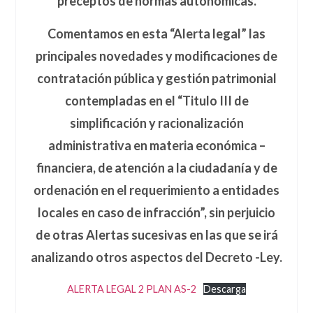
preceptos de normas autonómicas.
Comentamos en esta “Alerta legal” las
principales novedades y modificaciones de
contratación pública y gestión patrimonial
contempladas en el “Titulo III de
simplificación y racionalización
administrativa en materia económica –
financiera, de atención a la ciudadanía y de
ordenación en el requerimiento a entidades
locales en caso de infracción”, sin perjuicio
de otras Alertas sucesivas en las que se irá
analizando otros aspectos del Decreto -Ley.
ALERTA LEGAL 2 PLAN AS-2
Descarga