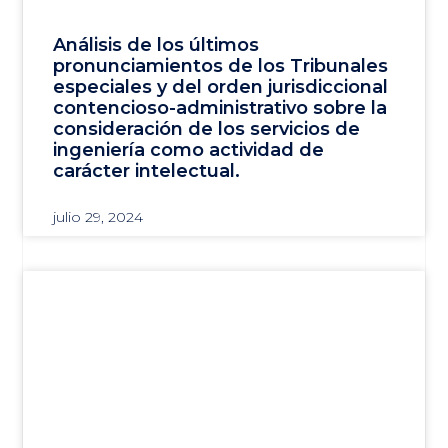
Análisis de los últimos
pronunciamientos de los Tribunales
especiales y del orden jurisdiccional
contencioso-administrativo sobre la
consideración de los servicios de
ingeniería como actividad de
carácter intelectual.
julio 29, 2024