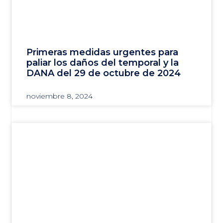
Primeras medidas urgentes para
paliar los daños del temporal y la
DANA del 29 de octubre de 2024
noviembre 8, 2024