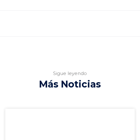
Sigue leyendo
Más Noticias