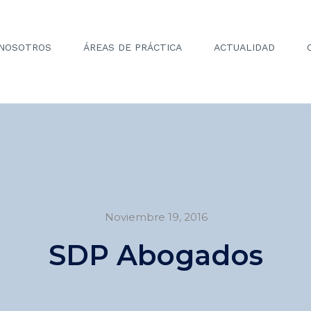
NOSOTROS
ÁREAS DE PRÁCTICA
ACTUALIDAD
Noviembre 19, 2016
SDP Abogados