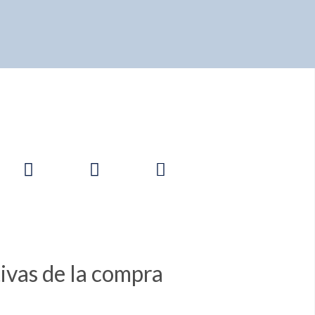
tivas de la compra