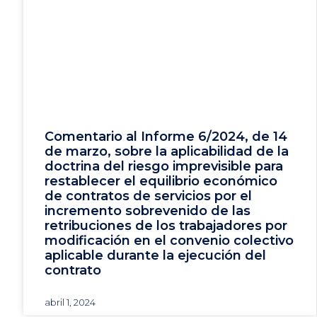
Comentario al Informe 6/2024, de 14
de marzo, sobre la aplicabilidad de la
doctrina del riesgo imprevisible para
restablecer el equilibrio económico
de contratos de servicios por el
incremento sobrevenido de las
retribuciones de los trabajadores por
modificación en el convenio colectivo
aplicable durante la ejecución del
contrato
abril 1, 2024