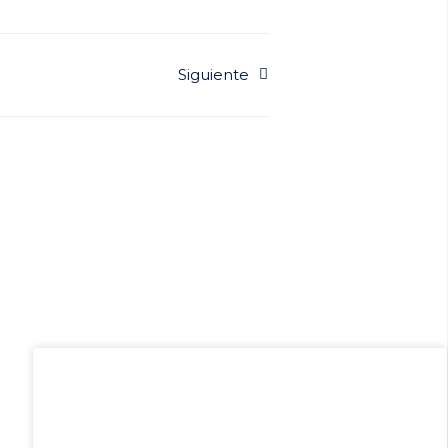
Siguiente