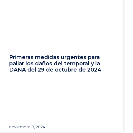
Primeras medidas urgentes para
paliar los daños del temporal y la
DANA del 29 de octubre de 2024
noviembre 8, 2024