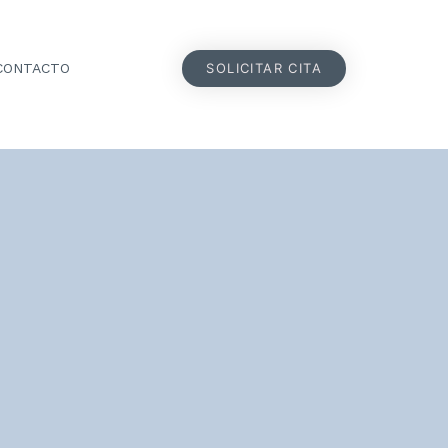
SOLICITAR CITA
CONTACTO