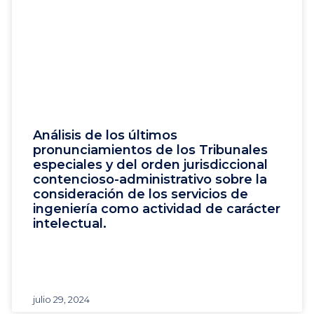
Análisis de los últimos
pronunciamientos de los Tribunales
especiales y del orden jurisdiccional
contencioso-administrativo sobre la
consideración de los servicios de
ingeniería como actividad de carácter
intelectual.
julio 29, 2024