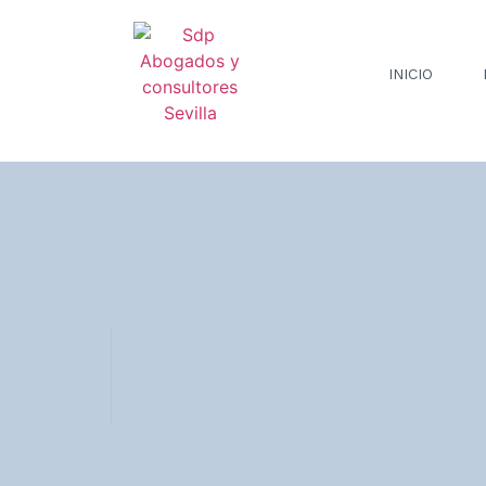
INICIO