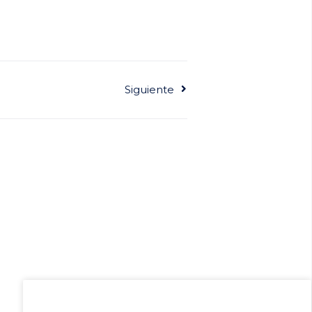
Siguiente