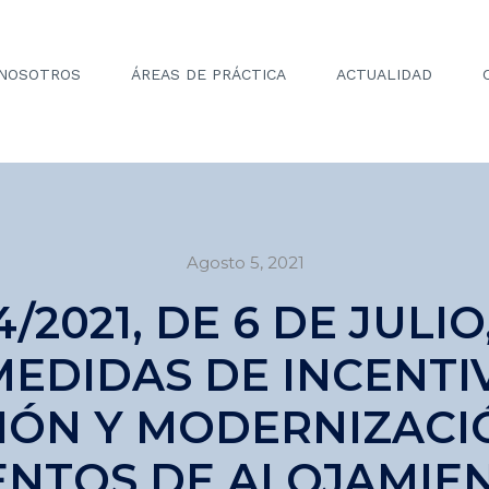
NOSOTROS
ÁREAS DE PRÁCTICA
ACTUALIDAD
Agosto 5, 2021
/2021, DE 6 DE JULIO
EDIDAS DE INCENTI
ÓN Y MODERNIZACI
ENTOS DE ALOJAMIEN