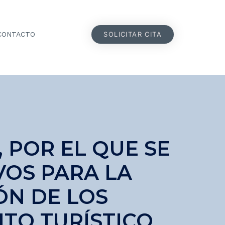
SOLICITAR CITA
CONTACTO
, POR EL QUE SE
VOS PARA LA
ÓN DE LOS
TO TURÍSTICO