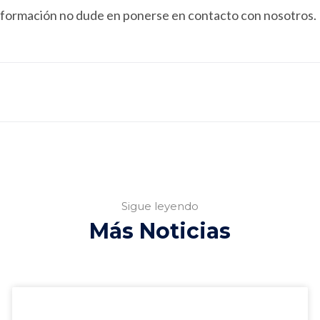
nformación no dude en ponerse en contacto con nosotros.
Sigue leyendo
Más Noticias