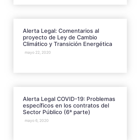
Alerta Legal: Comentarios al
proyecto de Ley de Cambio
Climático y Transición Energética
mayo 22, 2020
Alerta Legal COVID-19: Problemas
específicos en los contratos del
Sector Público (6ª parte)
mayo 6, 2020