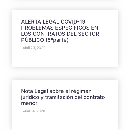
ALERTA LEGAL COVID-19:
PROBLEMAS ESPECÍFICOS EN
LOS CONTRATOS DEL SECTOR
PÚBLICO (5ªparte)
abril 23, 2020
Nota Legal sobre el régimen
jurídico y tramitación del contrato
menor
abril 14, 2020