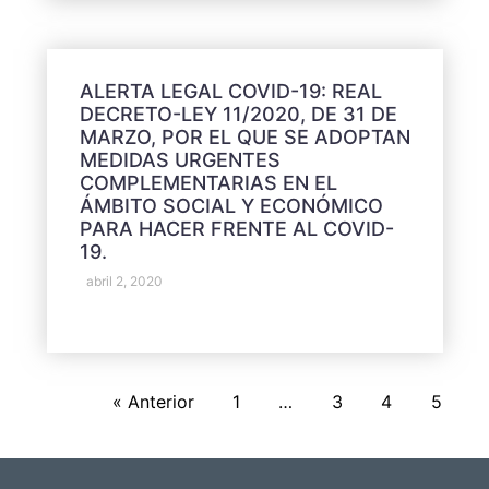
ALERTA LEGAL COVID-19: REAL
DECRETO-LEY 11/2020, DE 31 DE
MARZO, POR EL QUE SE ADOPTAN
MEDIDAS URGENTES
COMPLEMENTARIAS EN EL
ÁMBITO SOCIAL Y ECONÓMICO
PARA HACER FRENTE AL COVID-
19.
abril 2, 2020
« Anterior
1
…
3
4
5