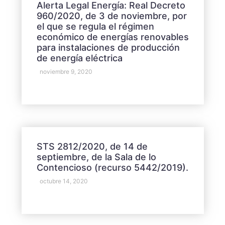
Alerta Legal Energía: Real Decreto
960/2020, de 3 de noviembre, por
el que se regula el régimen
económico de energías renovables
para instalaciones de producción
de energía eléctrica
noviembre 9, 2020
STS 2812/2020, de 14 de
septiembre, de la Sala de lo
Contencioso (recurso 5442/2019).
octubre 14, 2020