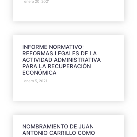
enero 20, 2021
INFORME NORMATIVO:
REFORMAS LEGALES DE LA
ACTIVIDAD ADMINISTRATIVA
PARA LA RECUPERACIÓN
ECONÓMICA
enero 5, 2021
NOMBRAMIENTO DE JUAN
ANTONIO CARRILLO COMO