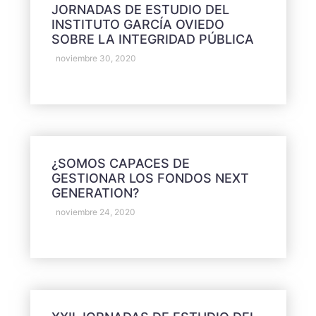
JORNADAS DE ESTUDIO DEL
INSTITUTO GARCÍA OVIEDO
SOBRE LA INTEGRIDAD PÚBLICA
noviembre 30, 2020
¿SOMOS CAPACES DE
GESTIONAR LOS FONDOS NEXT
GENERATION?
noviembre 24, 2020