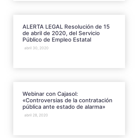
ALERTA LEGAL Resolución de 15
de abril de 2020, del Servicio
Público de Empleo Estatal
abril 30, 2020
Webinar con Cajasol:
«Controversias de la contratación
pública ante estado de alarma»
abril 28, 2020