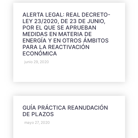
ALERTA LEGAL: REAL DECRETO-
LEY 23/2020, DE 23 DE JUNIO,
POR EL QUE SE APRUEBAN
MEDIDAS EN MATERIA DE
ENERGÍA Y EN OTROS ÁMBITOS
PARA LA REACTIVACIÓN
ECONÓMICA
junio 29, 2020
GUÍA PRÁCTICA REANUDACIÓN
DE PLAZOS
mayo 27, 2020