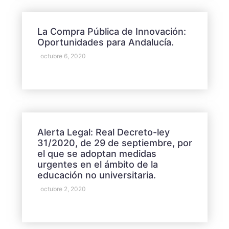
La Compra Pública de Innovación:
Oportunidades para Andalucía.
octubre 6, 2020
Alerta Legal: Real Decreto-ley
31/2020, de 29 de septiembre, por
el que se adoptan medidas
urgentes en el ámbito de la
educación no universitaria.
octubre 2, 2020