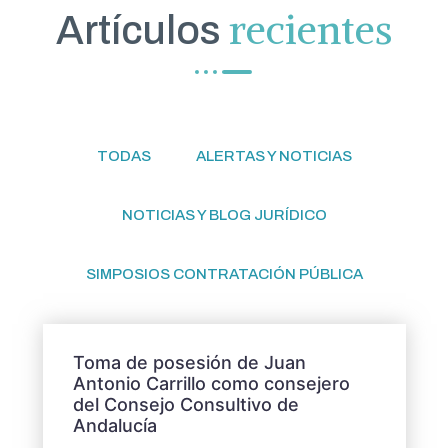
recientes
Artículos
TODAS
ALERTAS Y NOTICIAS
NOTICIAS Y BLOG JURÍDICO
SIMPOSIOS CONTRATACIÓN PÚBLICA
Toma de posesión de Juan
Antonio Carrillo como consejero
del Consejo Consultivo de
Andalucía