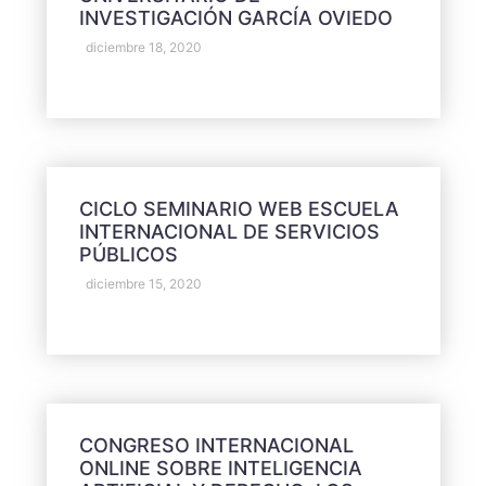
INVESTIGACIÓN GARCÍA OVIEDO
diciembre 18, 2020
CICLO SEMINARIO WEB ESCUELA
INTERNACIONAL DE SERVICIOS
PÚBLICOS
diciembre 15, 2020
CONGRESO INTERNACIONAL
ONLINE SOBRE INTELIGENCIA