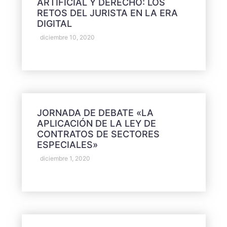
ARTIFICIAL Y DERECHO: LOS
RETOS DEL JURISTA EN LA ERA
DIGITAL
diciembre 10, 2020
JORNADA DE DEBATE «LA
APLICACIÓN DE LA LEY DE
CONTRATOS DE SECTORES
ESPECIALES»
diciembre 1, 2020