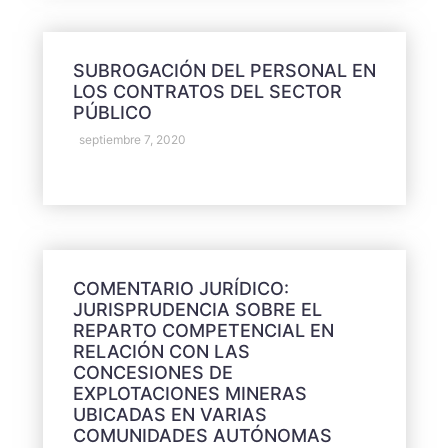
SUBROGACIÓN DEL PERSONAL EN
LOS CONTRATOS DEL SECTOR
PÚBLICO
septiembre 7, 2020
COMENTARIO JURÍDICO:
JURISPRUDENCIA SOBRE EL
REPARTO COMPETENCIAL EN
RELACIÓN CON LAS
CONCESIONES DE
EXPLOTACIONES MINERAS
UBICADAS EN VARIAS
COMUNIDADES AUTÓNOMAS