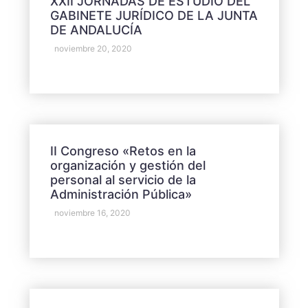
XXII JORNADAS DE ESTUDIO DEL
GABINETE JURÍDICO DE LA JUNTA
DE ANDALUCÍA
noviembre 20, 2020
II Congreso «Retos en la
organización y gestión del
personal al servicio de la
Administración Pública»
noviembre 16, 2020