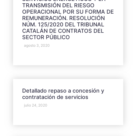
TRANSMISIÓN DEL RIESGO
OPERACIONAL POR SU FORMA DE
REMUNERACIÓN. RESOLUCIÓN
NÚM. 125/2020 DEL TRIBUNAL
CATALÁN DE CONTRATOS DEL
SECTOR PÚBLICO
agosto 3, 2020
Detallado repaso a concesión y
contratación de servicios
julio 24, 2020