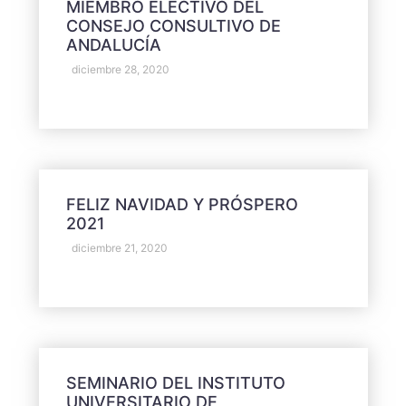
MIEMBRO ELECTIVO DEL
CONSEJO CONSULTIVO DE
ANDALUCÍA
diciembre 28, 2020
FELIZ NAVIDAD Y PRÓSPERO
2021
diciembre 21, 2020
SEMINARIO DEL INSTITUTO
UNIVERSITARIO DE