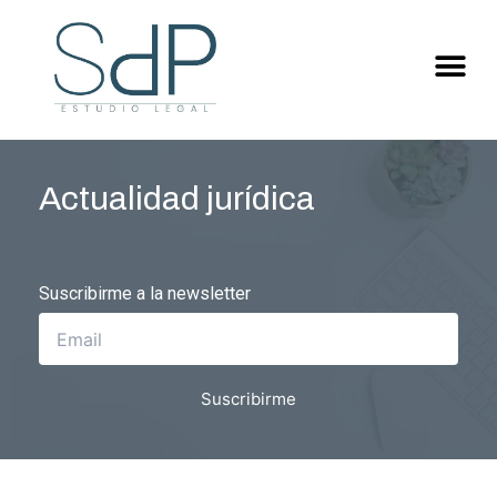
Actualidad jurídica
Suscribirme a la newsletter
Suscribirme