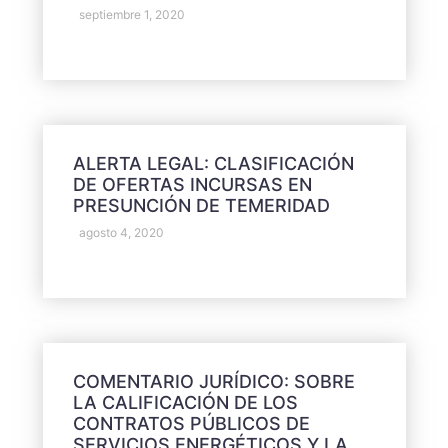
septiembre 1, 2020
ALERTA LEGAL: CLASIFICACIÓN
DE OFERTAS INCURSAS EN
PRESUNCIÓN DE TEMERIDAD
agosto 4, 2020
COMENTARIO JURÍDICO: SOBRE
LA CALIFICACIÓN DE LOS
CONTRATOS PÚBLICOS DE
SERVICIOS ENERGÉTICOS Y LA