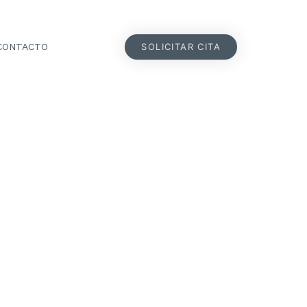
SOLICITAR CITA
CONTACTO