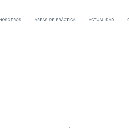
NOSOTROS
ÁREAS DE PRÁCTICA
ACTUALIDAD
jurídica