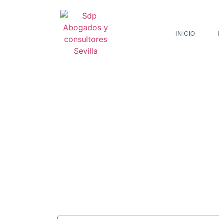
INICIO
Actualidad 
Suscribirme a la newsletter